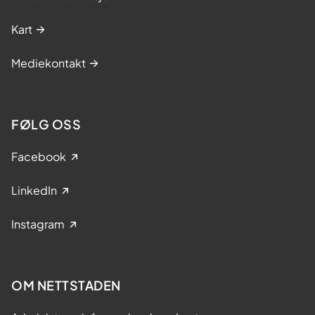
Kart
Mediekontakt
FØLG OSS
Facebook
LinkedIn
Instagram
OM NETTSTADEN