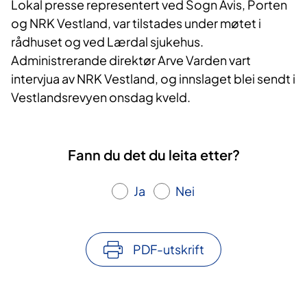
Lokal presse representert ved Sogn Avis, Porten
og NRK Vestland, var tilstades under møtet i
rådhuset og ved Lærdal sjukehus.
Administrerande direktør Arve Varden vart
intervjua av NRK Vestland, og innslaget blei sendt i
Vestlandsrevyen onsdag kveld.
Fann du det du leita etter?
Ja
Nei
PDF-utskrift