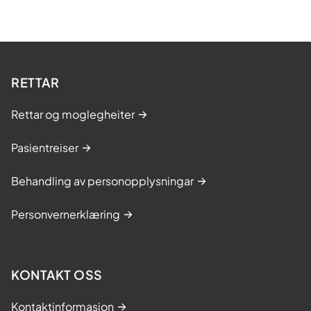
RETTAR
Rettar og moglegheiter
Pasientreiser
Behandling av personopplysningar
Personvernerklæring
KONTAKT OSS
Kontaktinformasjon