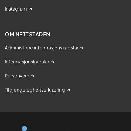
Instagram
OM NETTSTADEN
Administrere informasjonskapslar
Informasjonskapslar
Personvern
Tilgjengelegheitserklæring