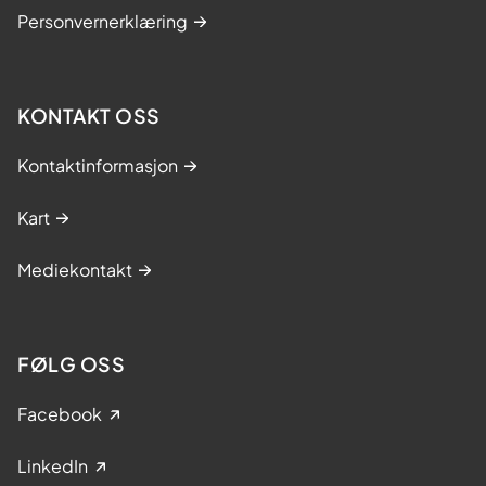
Personvernerklæring
KONTAKT OSS
Kontaktinformasjon
Kart
Mediekontakt
FØLG OSS
Facebook
LinkedIn