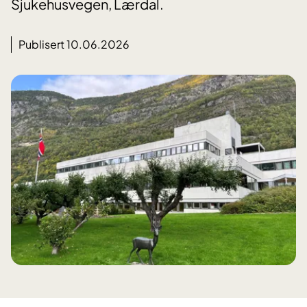
Sjukehusvegen, Lærdal.
Publisert 10.06.2026