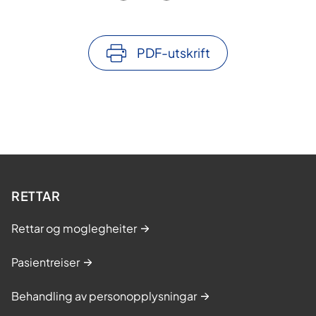
PDF-utskrift
RETTAR
Rettar og moglegheiter
Pasientreiser
Behandling av personopplysningar