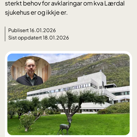
sterkt behov for avklaringar om kva Lærdal
sjukehus er og ikkje er.
Publisert 16.01.2026
Sist oppdatert 18.01.2026