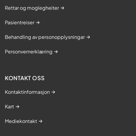
Rettar og moglegheiter
Pasientreiser
Behandling av personopplysningar
Personvernerklæring
KONTAKT OSS
Kontaktinformasjon
Kart
Mediekontakt