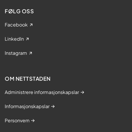
FØLG OSS
Facebook
LinkedIn
Instagram
OM NETTSTADEN
Administrere informasjonskapslar
Informasjonskapslar
Personvern