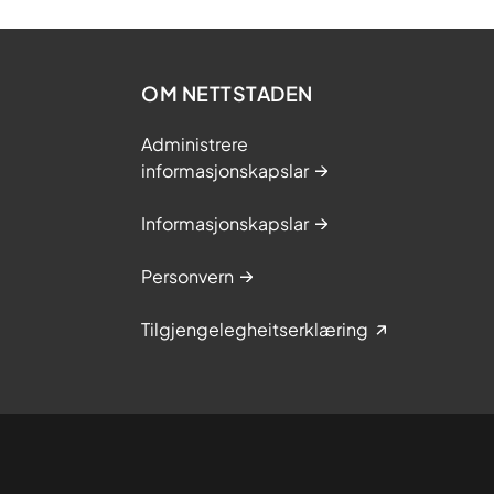
OM NETTSTADEN
Administrere
informasjonskapslar
Informasjonskapslar
Personvern
Tilgjengelegheitserklæring