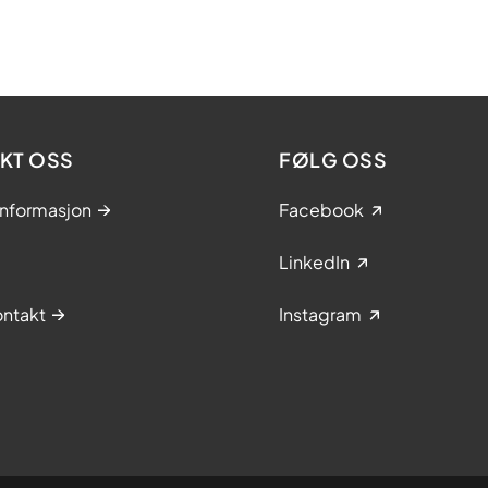
KT OSS
FØLG OSS
informasjon
Facebook
LinkedIn
ntakt
Instagram