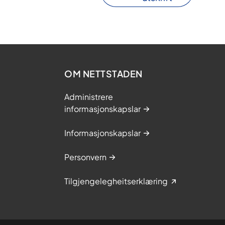
OM NETTSTADEN
Administrere
informasjonskapslar
Informasjonskapslar
Personvern
Tilgjengelegheitserklæring