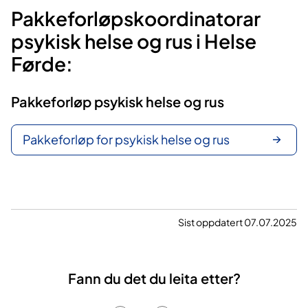
Pakkeforløpskoordinatorar
psykisk helse og rus i Helse
Førde:
Pakkeforløp psykisk helse og rus
Pakkeforløp for psykisk helse og rus
Sist oppdatert 07.07.2025
Fann du det du leita etter?