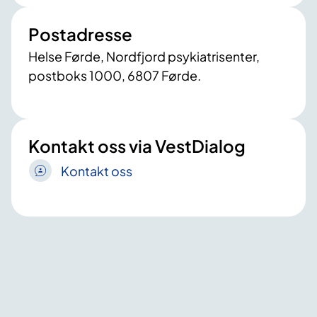
Postadresse
Helse Førde, Nordfjord psykiatrisenter,
postboks 1000, 6807 Førde.
Kontakt oss via VestDialog
Kontakt oss