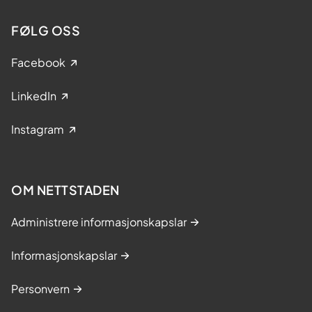
FØLG OSS
Facebook
LinkedIn
Instagram
OM NETTSTADEN
Administrere informasjonskapslar
Informasjonskapslar
Personvern