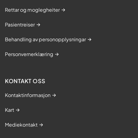
Rettar og moglegheiter
Pasientreiser
Behandling av personopplysningar
Personvernerklæring
KONTAKT OSS
Kontaktinformasjon
Kart
Mediekontakt