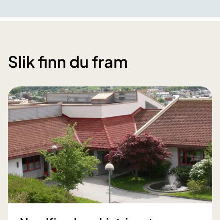
Slik finn du fram