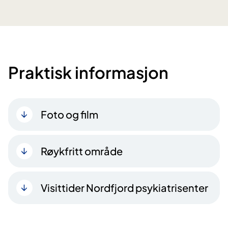
Praktisk informasjon
Foto og film
Røykfritt område
Visittider Nordfjord psykiatrisenter