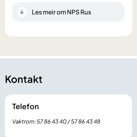
Les meir om NPS Rus
Kontakt
Telefon
Vaktrom: 57 86 43 40 / 57 86 43 48