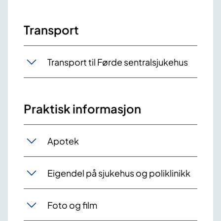
Transport
Transport til Førde sentralsjukehus
Praktisk informasjon
Apotek
Eigendel på sjukehus og poliklinikk
Foto og film