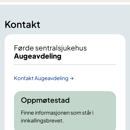
Kontakt
Førde sentralsjukehus
Augeavdeling
Kontakt Augeavdeling
Oppmøtestad
Finne informasjonen som står i
innkallingsbrevet.