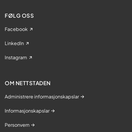
FØLG OSS
Facebook
LinkedIn
Instagram
OM NETTSTADEN
Administrere informasjonskapslar
Informasjonskapslar
Personvern