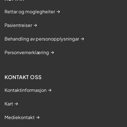
Rettar og moglegheiter
Pasientreiser
Behandling av personopplysningar
Personvernerklæring
KONTAKT OSS
Kontaktinformasjon
Kart
Mediekontakt