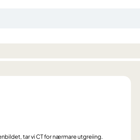
bildet, tar vi CT for nærmare utgreiing.