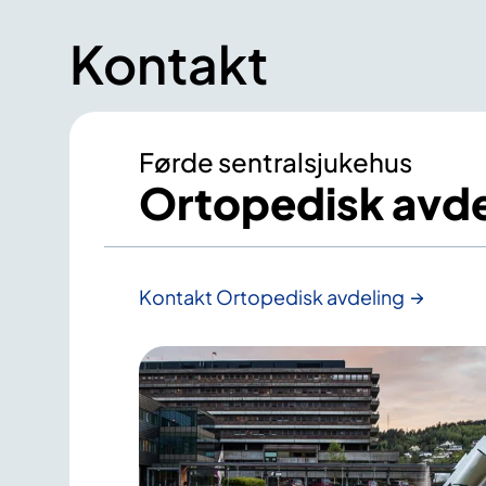
Kontakt
Førde sentralsjukehus
Ortopedisk avde
Kontakt Ortopedisk avdeling