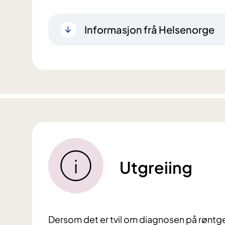
Informasjon frå Helsenorge
Utgreiing
Dersom det er tvil om diagnosen på røntgen