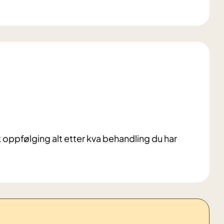
ik oppfølging alt etter kva behandling du har