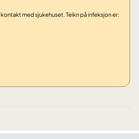
 kontakt med sjukehuset. Teikn på infeksjon er: