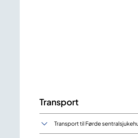
Transport
Transport til Førde sentralsjukeh