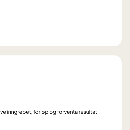
.
ve inngrepet, forløp og forventa resultat.