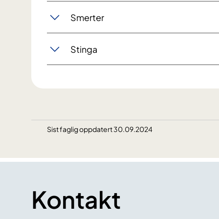
Smerter
Stinga
Sist faglig oppdatert 30.09.2024
Kontakt