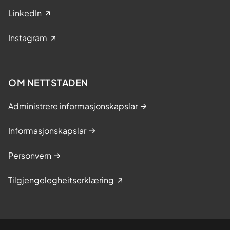
LinkedIn
Instagram
OM NETTSTADEN
Administrere informasjonskapslar
Informasjonskapslar
Personvern
Tilgjengelegheitserklæring