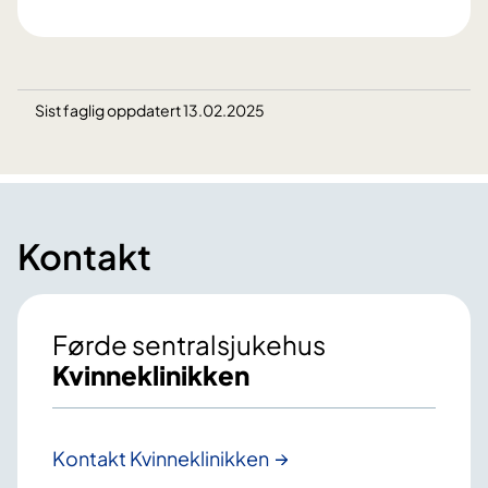
Sist faglig oppdatert 13.02.2025
Kontakt
Førde sentralsjukehus
Kvinneklinikken
Kontakt Kvinneklinikken