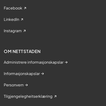
Facebook
LinkedIn
Instagram
OM NETTSTADEN
Administrere informasjonskapslar
Informasjonskapslar
Personvern
Tilgjengelegheitserklæring