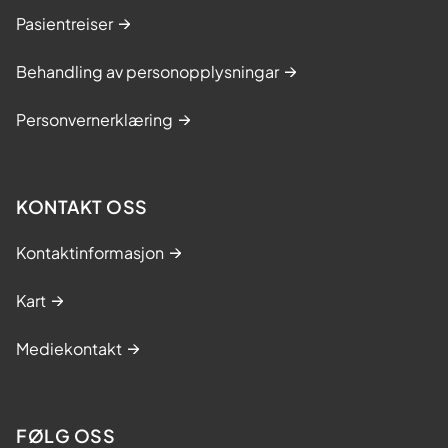
Pasientreiser
Behandling av personopplysningar
Personvernerklæring
KONTAKT OSS
Kontaktinformasjon
Kart
Mediekontakt
FØLG OSS