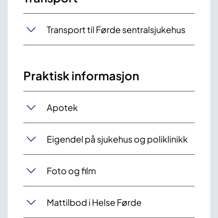
Transport til Førde sentralsjukehus
Praktisk informasjon
Apotek
Eigendel på sjukehus og poliklinikk
Foto og film
Mattilbod i Helse Førde