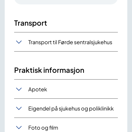
Transport
Transport til Førde sentralsjukehus
Praktisk informasjon
Apotek
Eigendel på sjukehus og poliklinikk
Foto og film