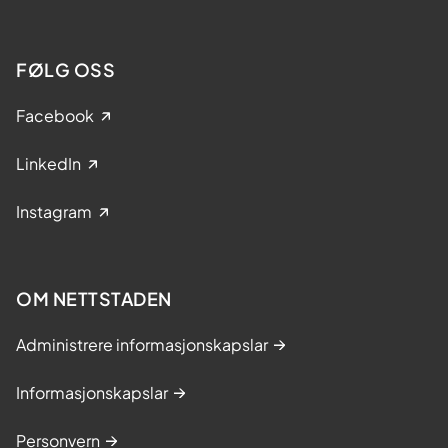
FØLG OSS
Facebook
LinkedIn
Instagram
OM NETTSTADEN
Administrere informasjonskapslar
Informasjonskapslar
Personvern