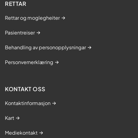
RETTAR
Rettar og moglegheiter
Pasientreiser
Behandling av personopplysningar
Personvernerklæring
KONTAKT OSS
Kontaktinformasjon
Kart
Mediekontakt