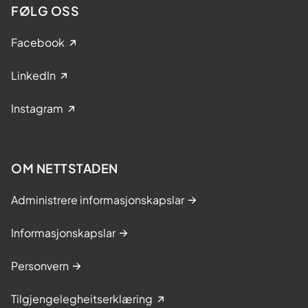
FØLG OSS
Facebook
LinkedIn
Instagram
OM NETTSTADEN
Administrere informasjonskapslar
Informasjonskapslar
Personvern
Tilgjengelegheitserklæring