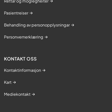
Rettar og moglegheiter
Pasientreiser
Behandling av personopplysningar
Personvernerklæring
KONTAKT OSS
Kontaktinformasjon
Kart
Mediekontakt