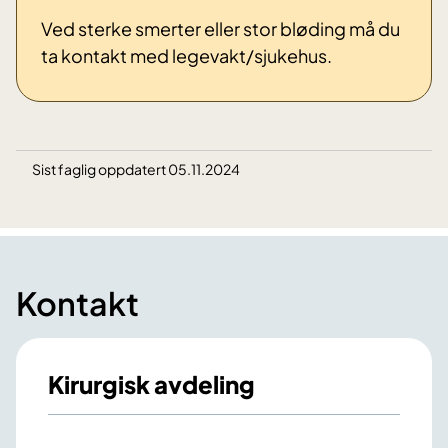
Ved sterke smerter eller stor bløding må du
ta kontakt med legevakt/sjukehus.
Sist faglig oppdatert 05.11.2024
Kontakt
Kirurgisk avdeling