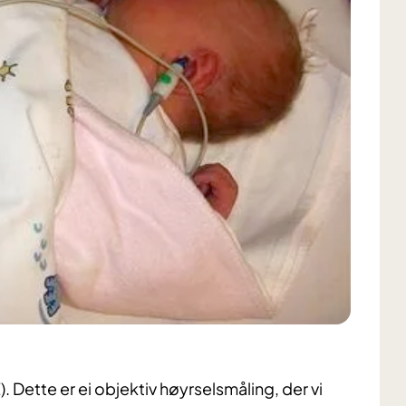
. Dette er ei objektiv høyrselsmåling, der vi