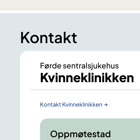
Kontakt
Førde sentralsjukehus
Kvinneklinikken
Kontakt Kvinneklinikken
Oppmøtestad