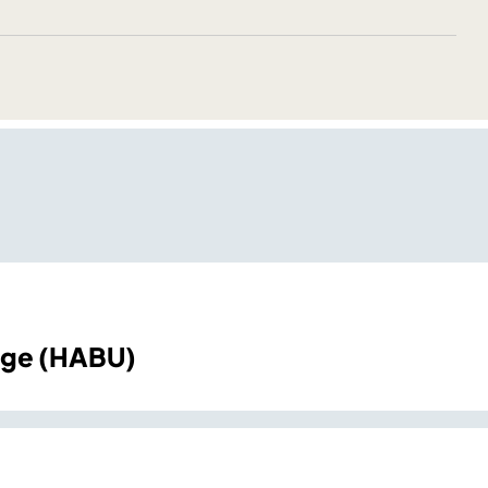
Unge (HABU)