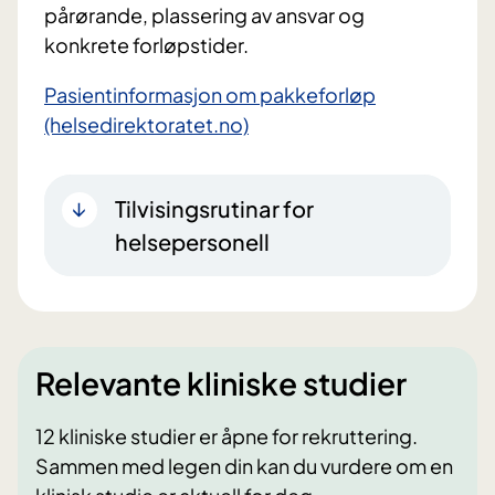
pårørande, plassering av ansvar og
konkrete forløpstider.
Pasientinformasjon om pakkeforløp
(helsedirektoratet.no)
Tilvisingsrutinar for
helsepersonell
Relevante kliniske studier
12 kliniske studier er åpne for rekruttering.
Sammen med legen din kan du vurdere om en