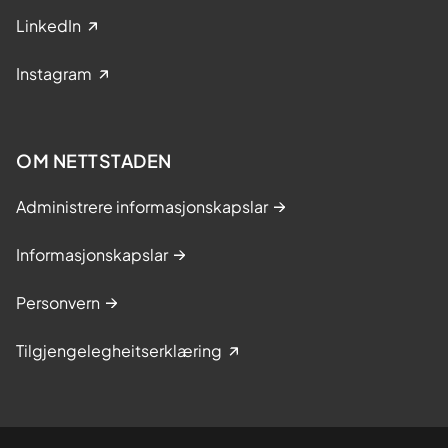
LinkedIn
Instagram
OM NETTSTADEN
Administrere informasjonskapslar
Informasjonskapslar
Personvern
Tilgjengelegheitserklæring