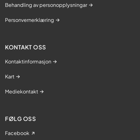
Behandling av personopplysningar
Personvernerklæring
KONTAKT OSS
Kontaktinformasjon
Kart
Mediekontakt
FØLG OSS
Facebook