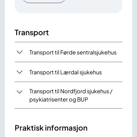
Transport
Transport til Førde sentralsjukehus
Transport til Lærdal sjukehus
Transport til Nordfjord sjukehus /
psykiatrisenter og BUP
Praktisk informasjon