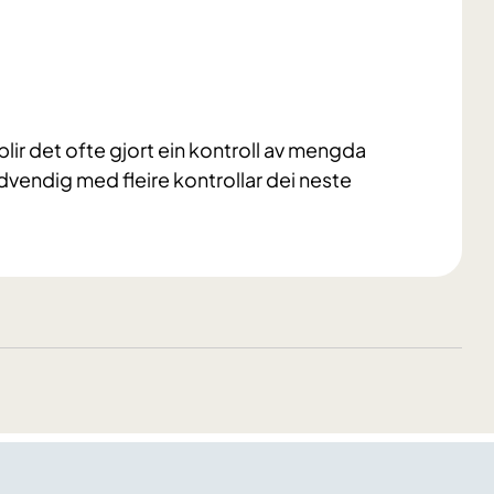
blir det ofte gjort ein kontroll av mengda
nødvendig med fleire kontrollar dei neste