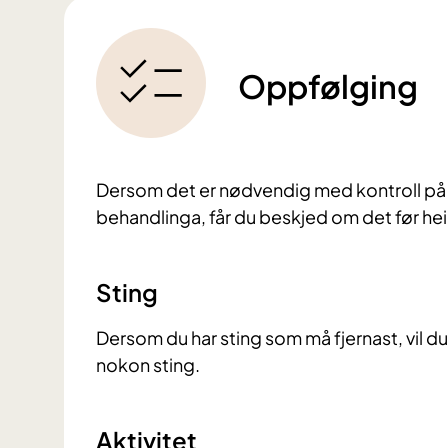
Oppfølging
Dersom det er nødvendig med kontroll på s
behandlinga, får du beskjed om det før he
Sting
Dersom du har sting som må fjernast, vil du
nokon sting.
Aktivitet