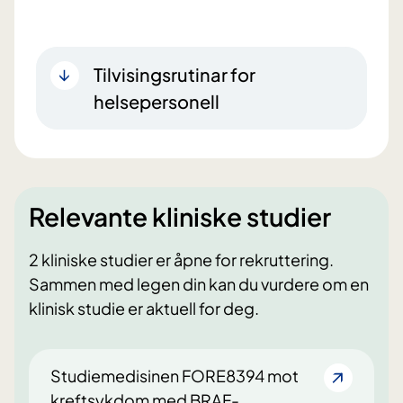
Tilvisingsrutinar for
helsepersonell
Relevante kliniske studier
2 kliniske studier er åpne for rekruttering.
Sammen med legen din kan du vurdere om en
klinisk studie er aktuell for deg.
Studiemedisinen FORE8394 mot
kreftsykdom med BRAF-