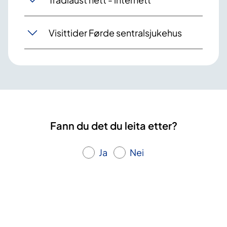
Visittider Førde sentralsjukehus
Fann du det du leita etter?
Ja
Nei