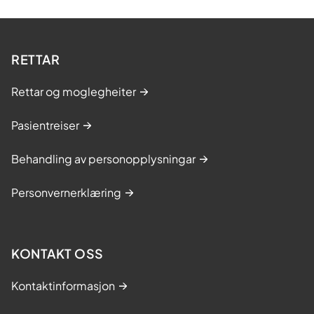
RETTAR
Rettar og moglegheiter
Pasientreiser
Behandling av personopplysningar
Personvernerklæring
KONTAKT OSS
Kontaktinformasjon