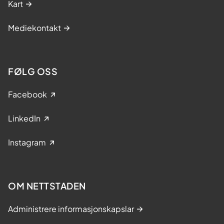
Kart
Mediekontakt
FØLG OSS
Facebook
LinkedIn
Instagram
OM NETTSTADEN
Administrere informasjonskapslar