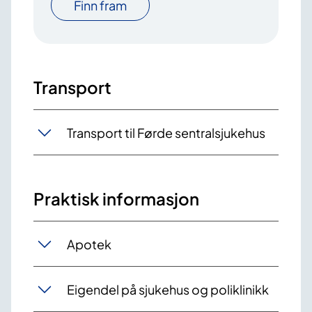
Finn fram
Transport
Transport til Førde sentralsjukehus
Praktisk informasjon
Apotek
Eigendel på sjukehus og poliklinikk