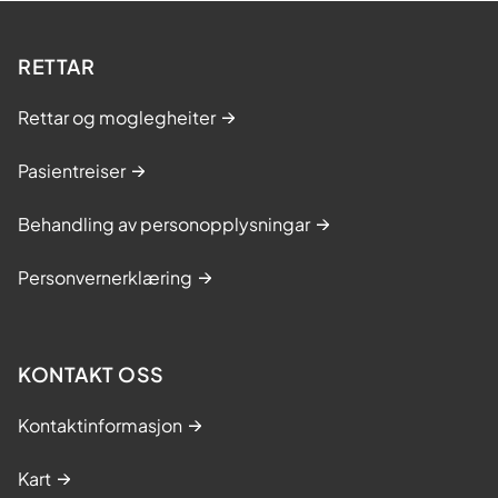
RETTAR
Rettar og moglegheiter
Pasientreiser
Behandling av personopplysningar
Personvernerklæring
KONTAKT OSS
Kontaktinformasjon
Kart