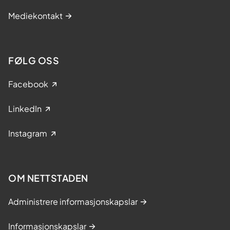
Mediekontakt
FØLG OSS
Facebook
LinkedIn
Instagram
OM NETTSTADEN
Administrere informasjonskapslar
Informasjonskapslar