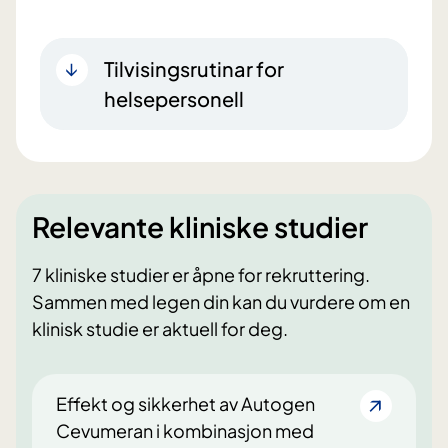
Tilvisingsrutinar for
helsepersonell
Relevante kliniske studier
7 kliniske studier er åpne for rekruttering.
Sammen med legen din kan du vurdere om en
klinisk studie er aktuell for deg.
Effekt og sikkerhet av Autogen
Cevumeran i kombinasjon med