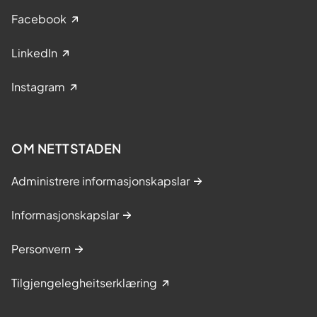
Facebook
LinkedIn
Instagram
OM NETTSTADEN
Administrere informasjonskapslar
Informasjonskapslar
Personvern
Tilgjengelegheitserklæring