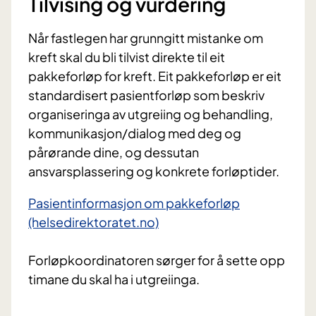
Tilvising og vurdering
Når fastlegen har grunngitt mistanke om
kreft skal du bli tilvist direkte til eit
pakkeforløp for kreft. Eit pakkeforløp er eit
standardisert pasientforløp som beskriv
organiseringa av utgreiing og behandling,
kommunikasjon/dialog med deg og
pårørande dine, og dessutan
ansvarsplassering og konkrete forløptider.
Pasientinformasjon om pakkeforløp
(helsedirektoratet.no)
Forløpkoordinatoren sørger for å sette opp
timane du skal ha i utgreiinga.