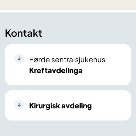
Kontakt
Førde sentralsjukehus
Kreftavdelinga
Kirurgisk avdeling