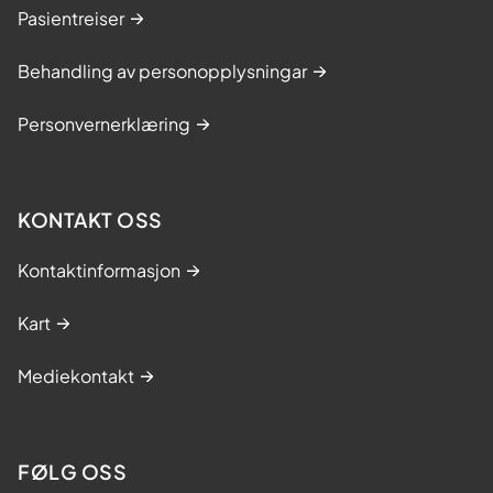
Pasientreiser
Behandling av personopplysningar
Personvernerklæring
KONTAKT OSS
Kontaktinformasjon
Kart
Mediekontakt
FØLG OSS